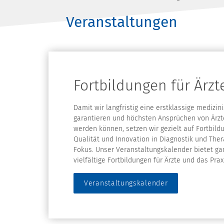
Veranstaltungen
Fortbildungen für Ärzt
Damit wir langfristig eine erstklassige medizi
garantieren und höchsten Ansprüchen von Ärzt
werden können, setzen wir gezielt auf Fortbild
Qualität und Innovation in Diagnostik und The
Fokus. Unser Veranstaltungskalender bietet ga
vielfältige Fortbildungen für Ärzte und das Pra
Veranstaltungskalender