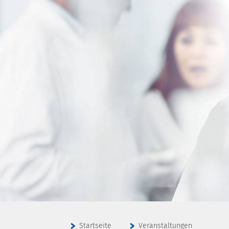
Startseite
Veranstaltungen