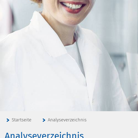
Startseite
Analyseverzeichnis
Analyseverzeichnis