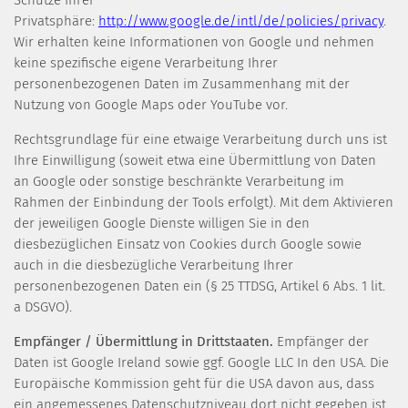
Schutze Ihrer
Privatsphäre:
http://www.google.de/intl/de/policies/privacy
.
Wir erhalten keine Informationen von Google und nehmen
keine spezifische eigene Verarbeitung Ihrer
personenbezogenen Daten im Zusammenhang mit der
Nutzung von Google Maps oder YouTube vor.
Rechtsgrundlage für eine etwaige Verarbeitung durch uns ist
Ihre Einwilligung (soweit etwa eine Übermittlung von Daten
an Google oder sonstige beschränkte Verarbeitung im
Rahmen der Einbindung der Tools erfolgt). Mit dem Aktivieren
der jeweiligen Google Dienste willigen Sie in den
diesbezüglichen Einsatz von Cookies durch Google sowie
auch in die diesbezügliche Verarbeitung Ihrer
personenbezogenen Daten ein (§ 25 TTDSG, Artikel 6 Abs. 1 lit.
a DSGVO).
Empfänger / Übermittlung in Drittstaaten.
Empfänger der
Daten ist Google Ireland sowie ggf. Google LLC In den USA. Die
Europäische Kommission geht für die USA davon aus, dass
ein angemessenes Datenschutzniveau dort nicht gegeben ist.