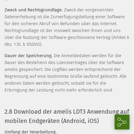
Zweck und Rechtsgrundlage.
Zweck der vorgenannten
Datenerhebung ist die Zurverfügungstellung einer Software
für den sicheren Abruf von Befunden über das Internet.
Rechtsgrundlage ist der insoweit zwischen Ihnen und uns
über die Nutzung der Software geschlossene Vertrag (Artikel 6
Abs. 1 lit. b DSGVO).
Dauer der Speicherung.
Die Anmeldedaten werden für die
Dauer des Bestehens des Lizenzvertrages über die Software
amelis gespeichert. Die Logfiles werden entsprechend der
Begrenzung auf eine bestimmte Größe laufend gelöscht. Alle
anderen Daten werden gelöscht, sobald sie für die
Erbringung der Leistung nicht mehr erforderlich sind.
2.8 Download der amelis LDT3 Anwendung auf
mobilen Endgeräten (Android, iOS)
Umfang der Verarbeitung.