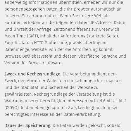
anderweitig Informationen übermitteln, erheben wir nur die
personenbezogenen Daten, die Ihr Browser automatisch an
unseren Server übermittelt. Wenn Sie unsere Website
aufrufen, erheben wir die folgenden Daten: IP-Adresse, Datum
und Uhrzeit der Anfrage, Zeitzonendifferenz zur Greenwich
Mean Time (GMT), Inhalt der Anforderung (konkrete Seite),
Zugriffsstatus/HTTP-Statuscode, jeweils übertragene
Datenmenge, Website, von der die Anforderung kommt,
Browser, Betriebssystem und dessen Oberfläche, Sprache und
Version der Browsersoftware.
Zweck und Rechtsgrundlage.
Die Verarbeitung dient dem
Zweck, den Abruf der Website technisch möglich zu machen
und die Stabilität und Sicherheit der Website zu
gewährleisten. Rechtsgrundlage der Verarbeitung ist die
Wahrung unserer berechtigten Interessen (Artikel 6 Abs. 1 lit. f
DSGVO). In den eben genannten Zwecken liegt auch unser
berechtigtes Interesse an der Datenverarbeitung.
Dauer der Speicherung.
Die Daten werden gelöscht, sobald