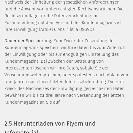
Nachweis der Einhaltung der gesetzlichen Anforderungen
und die Abwehr von unberechtigten Rechtsansprüchen. Die
Rechtsgrundlage für die Datenverarbeitung im
Zusammenhang mit dem Versand des Kundenmagazins ist
Ihre Einwilligung (Artikel 6 Abs. 1 lit. a DSGVO).
Dauer der Speicherung.
Zum Zweck der Zusendung des
Kundenmagazins speichern wir Ihre Daten bis zum Widerruf
der Einwilligung oder bis zur endgültigen Einstellung des
Kundenmagazins. Bei Zwecken der Betreuung von
Interessenten löschen wir Ihre Daten, sobald Sie der
Verwendung widersprechen, oder spätestens nach Ablauf von
fünf Jahren nach Ihrer letzten Interessebekundung. Die zum
Zweck des Nachweises der Einwilligung gespeicherten Daten
bewahren wir bis zu drei Jahre nach Versendung des letzten
Kundenmagazins an Sie auf.
2.5 Herunterladen von Flyern und
Infomaterial