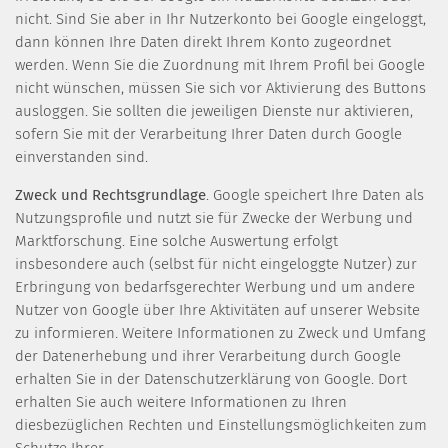
nicht. Sind Sie aber in Ihr Nutzerkonto bei Google eingeloggt,
dann können Ihre Daten direkt Ihrem Konto zugeordnet
werden. Wenn Sie die Zuordnung mit Ihrem Profil bei Google
nicht wünschen, müssen Sie sich vor Aktivierung des Buttons
ausloggen. Sie sollten die jeweiligen Dienste nur aktivieren,
sofern Sie mit der Verarbeitung Ihrer Daten durch Google
einverstanden sind.
Zweck und Rechtsgrundlage
. Google speichert Ihre Daten als
Nutzungsprofile und nutzt sie für Zwecke der Werbung und
Marktforschung. Eine solche Auswertung erfolgt
insbesondere auch (selbst für nicht eingeloggte Nutzer) zur
Erbringung von bedarfsgerechter Werbung und um andere
Nutzer von Google über Ihre Aktivitäten auf unserer Website
zu informieren. Weitere Informationen zu Zweck und Umfang
der Datenerhebung und ihrer Verarbeitung durch Google
erhalten Sie in der Datenschutzerklärung von Google. Dort
erhalten Sie auch weitere Informationen zu Ihren
diesbezüglichen Rechten und Einstellungsmöglichkeiten zum