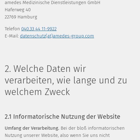
amedes Medizinische Dienstleistungen GmbH
Haferweg 40
22769 Hamburg
Telefon
040.33 44 11-9922
E-Mail:
datenschutz(at)amedes-group.com
2. Welche Daten wir
verarbeiten, wie lange und zu
welchem Zweck
2.1 Informatorische Nutzung der Website
Umfang der Verarbeitung.
Bei der bloß informatorischen
Nutzung unserer Website, also wenn Sie uns nicht