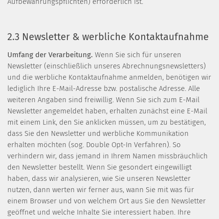
Aufbewahrungspflichten) erforderlich ist.
2.3 Newsletter & werbliche Kontaktaufnahme
Umfang der Verarbeitung.
Wenn Sie sich für unseren
Newsletter (einschließlich unseres Abrechnungsnewsletters)
und die werbliche Kontaktaufnahme anmelden, benötigen wir
lediglich Ihre E-Mail-Adresse bzw. postalische Adresse. Alle
weiteren Angaben sind freiwillig. Wenn Sie sich zum E-Mail
Newsletter angemeldet haben, erhalten zunächst eine E-Mail
mit einem Link, den Sie anklicken müssen, um zu bestätigen,
dass Sie den Newsletter und werbliche Kommunikation
erhalten möchten (sog. Double Opt-In Verfahren). So
verhindern wir, dass jemand in Ihrem Namen missbräuchlich
den Newsletter bestellt. Wenn Sie gesondert eingewilligt
haben, dass wir analysieren, wie Sie unseren Newsletter
nutzen, dann werten wir ferner aus, wann Sie mit was für
einem Browser und von welchem Ort aus Sie den Newsletter
geöffnet und welche Inhalte Sie interessiert haben. Ihre