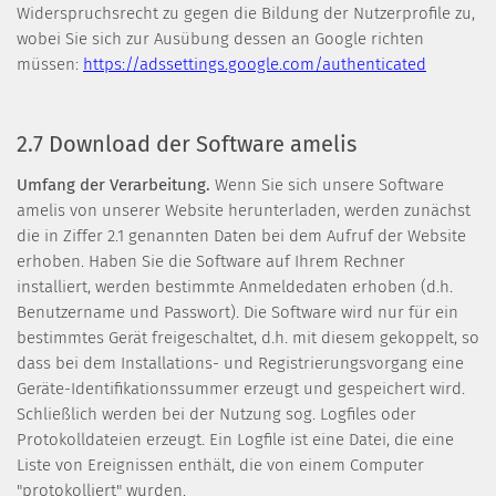
Widerspruchsrecht zu gegen die Bildung der Nutzerprofile zu,
wobei Sie sich zur Ausübung dessen an Google richten
müssen:
https://adssettings.google.com/authenticated
2.7 Download der Software amelis
Umfang der Verarbeitung.
Wenn Sie sich unsere Software
amelis von unserer Website herunterladen, werden zunächst
die in Ziffer 2.1 genannten Daten bei dem Aufruf der Website
erhoben. Haben Sie die Software auf Ihrem Rechner
installiert, werden bestimmte Anmeldedaten erhoben (d.h.
Benutzername und Passwort). Die Software wird nur für ein
bestimmtes Gerät freigeschaltet, d.h. mit diesem gekoppelt, so
dass bei dem Installations- und Registrierungsvorgang eine
Geräte-Identifikationssummer erzeugt und gespeichert wird.
Schließlich werden bei der Nutzung sog. Logfiles oder
Protokolldateien erzeugt. Ein Logfile ist eine Datei, die eine
Liste von Ereignissen enthält, die von einem Computer
"protokolliert" wurden.