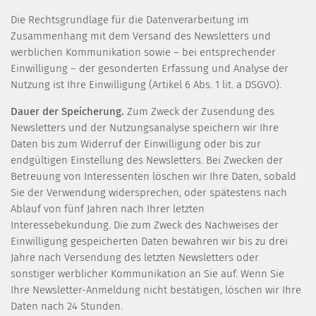
Die Rechtsgrundlage für die Datenverarbeitung im
Zusammenhang mit dem Versand des Newsletters und
werblichen Kommunikation sowie – bei entsprechender
Einwilligung – der gesonderten Erfassung und Analyse der
Nutzung ist Ihre Einwilligung (Artikel 6 Abs. 1 lit. a DSGVO).
Dauer der Speicherung.
Zum Zweck der Zusendung des
Newsletters und der Nutzungsanalyse speichern wir Ihre
Daten bis zum Widerruf der Einwilligung oder bis zur
endgültigen Einstellung des Newsletters. Bei Zwecken der
Betreuung von Interessenten löschen wir Ihre Daten, sobald
Sie der Verwendung widersprechen, oder spätestens nach
Ablauf von fünf Jahren nach Ihrer letzten
Interessebekundung. Die zum Zweck des Nachweises der
Einwilligung gespeicherten Daten bewahren wir bis zu drei
Jahre nach Versendung des letzten Newsletters oder
sonstiger werblicher Kommunikation an Sie auf. Wenn Sie
Ihre Newsletter-Anmeldung nicht bestätigen, löschen wir Ihre
Daten nach 24 Stunden.