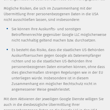
Mögliche Risiken, die sich im Zusammenhang mit der
Übermittlung Ihrer personenbezogenen Daten in die USA
nicht ausschließen lassen, sind insbesondere:
Sie können Ihre Auskunfts- und sonstigen
Betroffenenrechte gegenüber Google LLC möglicherweise
nicht nachhaltig geltend machen bzw. durchsetzen.
Es besteht das Risiko, dass die staatlichen US-Behörden
Auskunftsersuchen gegen Google als Datenempfänger
richten und so die staatlichen US-Behörden Ihre
personenbezogenen Daten einsehen können, ohne dass
dies gleichermaßen strengen Regelungen wie in der EU
unterliegen würde. Insbesondere ist in diesem
Zusammenhang ein möglicher Rechtschutz nicht in
angemessener Weise gewährleistet.
Mit dem Aktivieren der jeweiligen Google Dienste willigen Sie
auch in die diesbezügliche Übermittlung Ihrer