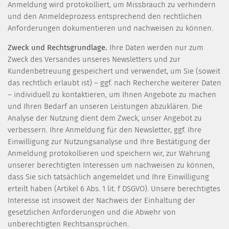
Anmeldung wird protokolliert, um Missbrauch zu verhindern
und den Anmeldeprozess entsprechend den rechtlichen
Anforderungen dokumentieren und nachweisen zu können.
Zweck und Rechtsgrundlage.
Ihre Daten werden nur zum
Zweck des Versandes unseres Newsletters und zur
Kundenbetreuung gespeichert und verwendet, um Sie (soweit
das rechtlich erlaubt ist) – ggf. nach Recherche weiterer Daten
– individuell zu kontaktieren, um Ihnen Angebote zu machen
und Ihren Bedarf an unseren Leistungen abzuklären. Die
Analyse der Nutzung dient dem Zweck, unser Angebot zu
verbessern. Ihre Anmeldung für den Newsletter, ggf. Ihre
Einwilligung zur Nutzungsanalyse und Ihre Bestätigung der
Anmeldung protokollieren und speichern wir, zur Wahrung
unserer berechtigten Interessen um nachweisen zu können,
dass Sie sich tatsächlich angemeldet und Ihre Einwilligung
erteilt haben (Artikel 6 Abs. 1 lit. f DSGVO). Unsere berechtigtes
Interesse ist insoweit der Nachweis der Einhaltung der
gesetzlichen Anforderungen und die Abwehr von
unberechtigten Rechtsansprüchen.