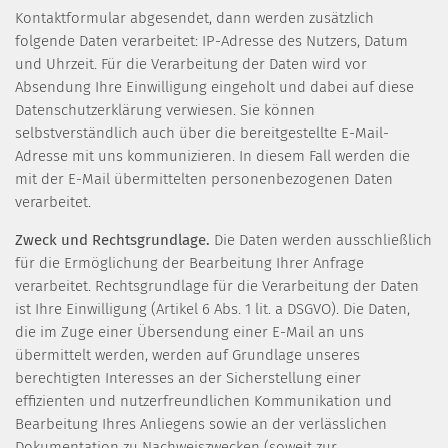
Kontaktformular abgesendet, dann werden zusätzlich
folgende Daten verarbeitet: IP-Adresse des Nutzers, Datum
und Uhrzeit. Für die Verarbeitung der Daten wird vor
Absendung Ihre Einwilligung eingeholt und dabei auf diese
Datenschutzerklärung verwiesen. Sie können
selbstverständlich auch über die bereitgestellte E-Mail-
Adresse mit uns kommunizieren. In diesem Fall werden die
mit der E-Mail übermittelten personenbezogenen Daten
verarbeitet.
Zweck und Rechtsgrundlage.
Die Daten werden ausschließlich
für die Ermöglichung der Bearbeitung Ihrer Anfrage
verarbeitet. Rechtsgrundlage für die Verarbeitung der Daten
ist Ihre Einwilligung (Artikel 6 Abs. 1 lit. a DSGVO). Die Daten,
die im Zuge einer Übersendung einer E-Mail an uns
übermittelt werden, werden auf Grundlage unseres
berechtigten Interesses an der Sicherstellung einer
effizienten und nutzerfreundlichen Kommunikation und
Bearbeitung Ihres Anliegens sowie an der verlässlichen
Dokumentation zu Nachweiszwecken (soweit zur