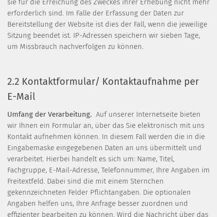
sie für die Erreichung des Zweckes ihrer Erhebung nicht mehr
erforderlich sind. Im Falle der Erfassung der Daten zur
Bereitstellung der Website ist dies der Fall, wenn die jeweilige
Sitzung beendet ist. IP-Adressen speichern wir sieben Tage,
um Missbrauch nachverfolgen zu können.
2.2 Kontaktformular/ Kontaktaufnahme per
E-Mail
Umfang der Verarbeitung.
Auf unserer Internetseite bieten
wir Ihnen ein Formular an, über das Sie elektronisch mit uns
Kontakt aufnehmen können. In diesem Fall werden die in die
Eingabemaske eingegebenen Daten an uns übermittelt und
verarbeitet. Hierbei handelt es sich um: Name, Titel,
Fachgruppe, E-Mail-Adresse, Telefonnummer, Ihre Angaben im
Freitextfeld. Dabei sind die mit einem Sternchen
gekennzeichneten Felder Pflichtangaben. Die optionalen
Angaben helfen uns, Ihre Anfrage besser zuordnen und
effizienter bearbeiten zu können. Wird die Nachricht über das