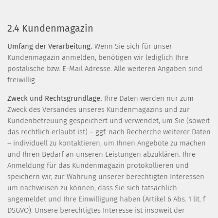
2.4 Kundenmagazin
Umfang der Verarbeitung.
Wenn Sie sich für unser
Kundenmagazin anmelden, benötigen wir lediglich Ihre
postalische bzw. E-Mail Adresse. Alle weiteren Angaben sind
freiwillig.
Zweck und Rechtsgrundlage.
Ihre Daten werden nur zum
Zweck des Versandes unseres Kundenmagazins und zur
Kundenbetreuung gespeichert und verwendet, um Sie (soweit
das rechtlich erlaubt ist) – ggf. nach Recherche weiterer Daten
– individuell zu kontaktieren, um Ihnen Angebote zu machen
und Ihren Bedarf an unseren Leistungen abzuklären. Ihre
Anmeldung für das Kundenmagazin protokollieren und
speichern wir, zur Wahrung unserer berechtigten Interessen
um nachweisen zu können, dass Sie sich tatsächlich
angemeldet und Ihre Einwilligung haben (Artikel 6 Abs. 1 lit. f
DSGVO). Unsere berechtigtes Interesse ist insoweit der