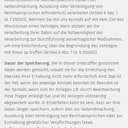
Geltendmachung, Ausübung oder Verteidigung von
Rechtsansprüchen erforderlich) verarbeitet (Artikel 6 Abs. 1
lit. f DSGVO). Nehmen Sie mit uns Kontakt auf mit dem Ziel des
Abschlusses eines Vertrages, dann stützen wir die
Verarbeitung Ihrer Daten auf die Notwendigkeit der
Verarbeitung zur Durchführung vorvertraglicher Maßnahmen,
um eine Entscheidung über die Begründung des Vertrages
mit Ihnen zu treffen (Artikel 6 Abs. 1 lit. b DSGVO).
Dauer der Speicherung.
Die in dieser Unterziffer genannten
Daten werden gelöscht, sobald sie für die Erreichung des
Zweckes ihrer Erhebung nicht mehr erforderlich sind. Das ist
der Fall, wenn der jeweilige Kontakt beendet ist. Beendet ist
der Kontakt, wenn sich Ihr Anliegen z.B. durch Beantwortung
Ihrer Fragen erledigt hat und Ihr Anliegen vollständig
abgewickelt wurde. In Einzelfällen kann es sein, dass wir Ihre
Daten länger speichern, sofern dies zur Geltendmachung,
Ausübung oder Verteidigung von Rechtsansprüchen oder zur
Einhaltung gesetzlicher Verpflichtungen (etwa