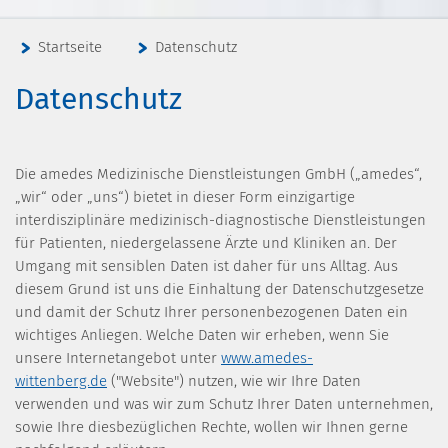
Startseite
Datenschutz
Datenschutz
Die amedes Medizinische Dienstleistungen GmbH („amedes“,
„wir“ oder „uns“) bietet in dieser Form einzigartige
interdisziplinäre medizinisch-diagnostische Dienstleistungen
für Patienten, niedergelassene Ärzte und Kliniken an. Der
Umgang mit sensiblen Daten ist daher für uns Alltag. Aus
diesem Grund ist uns die Einhaltung der Datenschutzgesetze
und damit der Schutz Ihrer personenbezogenen Daten ein
wichtiges Anliegen. Welche Daten wir erheben, wenn Sie
unsere Internetangebot unter
www.amedes-
wittenberg.de
("Website") nutzen, wie wir Ihre Daten
verwenden und was wir zum Schutz Ihrer Daten unternehmen,
sowie Ihre diesbezüglichen Rechte, wollen wir Ihnen gerne